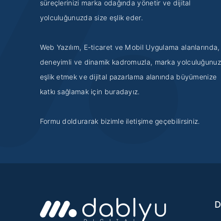
süreçlerinizi marka odağında yönetir ve dijital
yolculuğunuzda size eşlik eder.
Web Yazılım, E-ticaret ve Mobil Uygulama alanlarında,
deneyimli ve dinamik kadromuzla, marka yolculuğunu
eşlik etmek ve dijital pazarlama alanında büyümenize
katkı sağlamak için buradayız.
Formu doldurarak bizimle iletişime geçebilirsiniz.
D