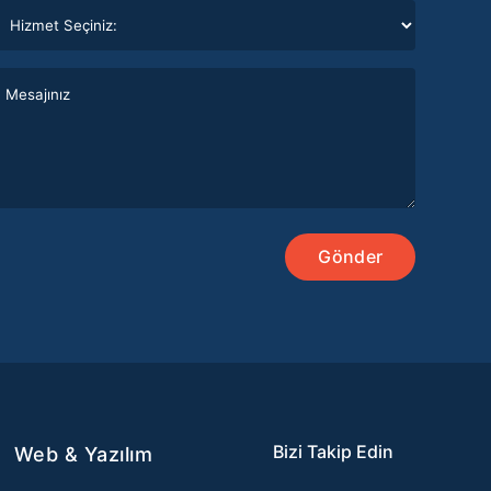
Gönder
Bizi Takip Edin
Web & Yazılım