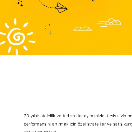
20 yıllık otelcilik ve turizm deneyimimizle, tesisinizin
performansını artırmak için özel stratejiler ve satış kur